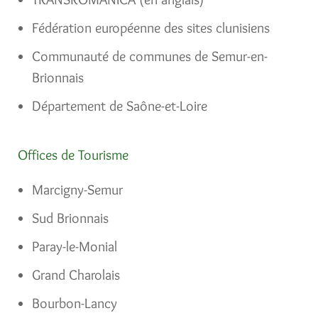
Fédération européenne des sites clunisiens
Communauté de communes de Semur-en-
Brionnais
Département de Saône-et-Loire
Offices de Tourisme
Marcigny-Semur
Sud Brionnais
Paray-le-Monial
Grand Charolais
Bourbon-Lancy