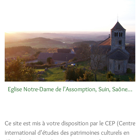
Eglise Notre-Dame de l’Assomption, Suin, Saône-et-Loire (© CEP, Y. Bosché)
Ce site est mis à votre disposition par le CEP (
Centre
international d’études des patrimoines culturels en