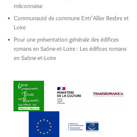
mâconnaise
Communauté de commune Entr'Allier Besbre et
Loire
Pour une présentation générale des édifices
romans en Saône-et-Loire : Les édifices romans
en Saône-et-Loire