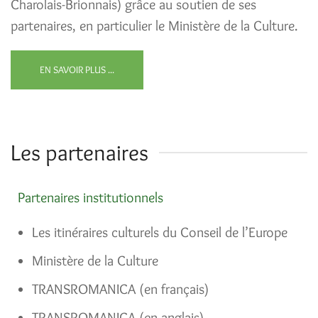
Charolais-Brionnais
) grâce au soutien de ses
partenaires, en particulier le Ministère de la Culture.
EN SAVOIR PLUS ...
Les partenaires
Partenaires institutionnels
Les itinéraires culturels du Conseil de l’Europe
Ministère de la Culture
TRANSROMANICA (en français)
TRANSROMANICA (en anglais)