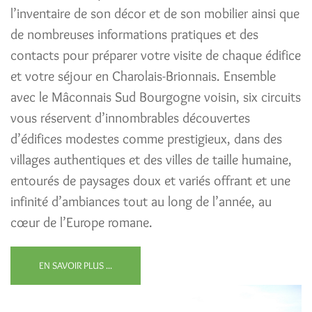
l’inventaire de son décor et de son mobilier ainsi que
de nombreuses informations pratiques et des
contacts pour préparer votre visite de chaque édifice
et votre séjour en Charolais-Brionnais. Ensemble
avec le Mâconnais Sud Bourgogne voisin, six circuits
vous réservent d’innombrables découvertes
d’édifices modestes comme prestigieux, dans des
villages authentiques et des villes de taille humaine,
entourés de paysages doux et variés offrant et une
infinité d’ambiances tout au long de l’année, au
cœur de l’Europe romane.
EN SAVOIR PLUS ...